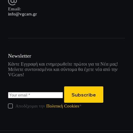
Email:
info@vgcars.gr
Newsletter
Κάντε Εγγραφή και ενημερωθείτε πρώτοι για τα Νέα μας!
Μείνετε συντονισμένοι και σύντομα θα έχετε νέα από την
VGcars!
Subscribe
Αποδέχομαι την
Πολιτική Cookies
*