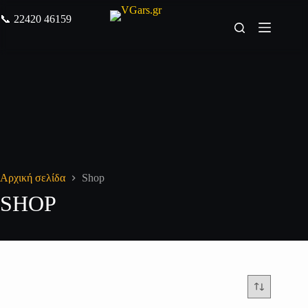
📞
22420 46159
Αρχική σελίδα
Shop
SHOP