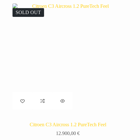
SOLD OUT
Citroen C3 Aircross 1.2 PureTech Feel
12.900,00
€