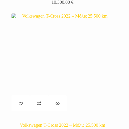
10.300,00
€
Volkswagen T-Cross 2022 – Μόλις 25.500 km