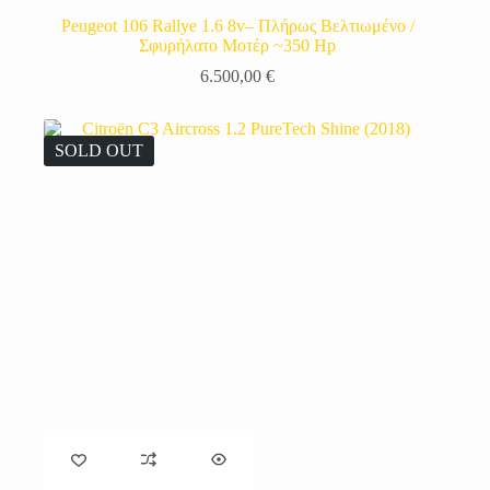
Peugeot 106 Rallye 1.6 8v– Πλήρως Βελτιωμένο /
Σφυρήλατο Μοτέρ ~350 Hp
6.500,00
€
SOLD OUT