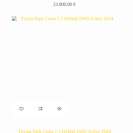
23.800,00
€
Toyota Yaris Cross 1.5 Hybrid 2WD Active 2024