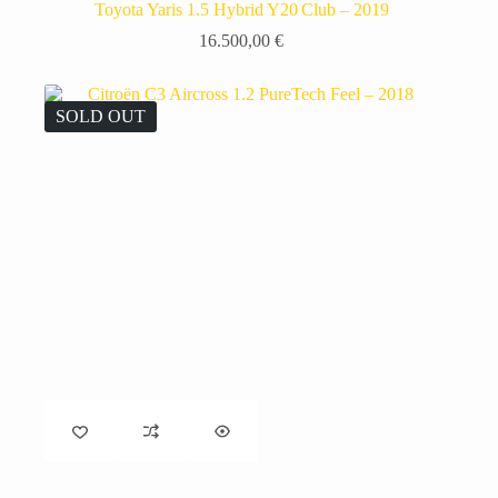
Toyota Yaris 1.5 Hybrid Y20 Club – 2019
16.500,00
€
SOLD OUT