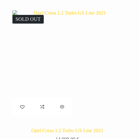
SOLD OUT
Opel Corsa 1.2 Turbo GS Line 2021