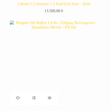
Citroën C3 Aircross 1.2 PureTech Feel – 2018
13.500,00
€