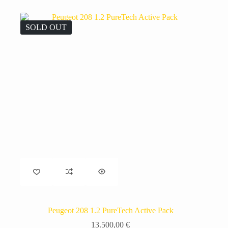
SOLD OUT
Peugeot 208 1.2 PureTech Active Pack
13.500,00
€