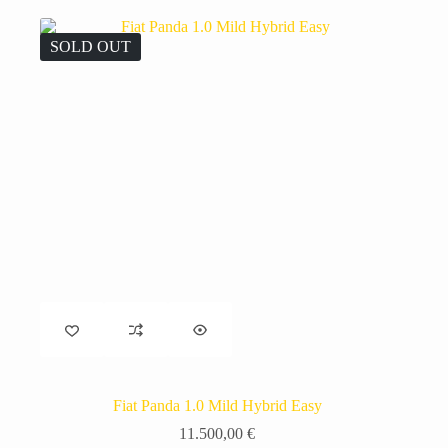
SOLD OUT
Fiat Panda 1.0 Mild Hybrid Easy
11.500,00
€