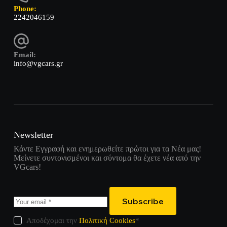
Phone:
2242046159
Email:
info@vgcars.gr
Newsletter
Κάντε Εγγραφή και ενημερωθείτε πρώτοι για τα Νέα μας!
Μείνετε συντονισμένοι και σύντομα θα έχετε νέα από την
VGcars!
Subscribe
Αποδέχομαι την
Πολιτική Cookies
*