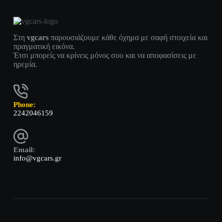
Στη
vgcars
παρουσιάζουμε κάθε όχημα με σαφή στοιχεία και
πραγματική εικόνα.
Έτσι μπορείς να κρίνεις μόνος σου και να αποφασίσεις με
ηρεμία.
Phone:
2242046159
Email:
info@vgcars.gr