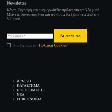
Newsletter
Κάντε Εγγραφή και ενημερωθείτε πρώτοι για τα Νέα μας!
Μείνετε συντονισμένοι και σύντομα θα έχετε νέα από την
VGcars!
Subscribe
Αποδέχομαι την
Πολιτική Cookies
*
ΑΡΧΙΚΗ
ΚΑΤΑΣΤΗΜΑ
ΠΟΙΟΙ ΕΙΜΑΣΤΕ
ΝΕΑ
ΕΠΙΚΟΙΝΩΝΙΑ