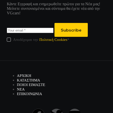
Κάντε Εγγραφή και ενημερωθείτε πρώτοι για τα Νέα μας!
Μείνετε συντονισμένοι και σύντομα θα έχετε νέα από την
VGcars!
Subscribe
Αποδέχομαι την
Πολιτική Cookies
*
ΑΡΧΙΚΗ
ΚΑΤΑΣΤΗΜΑ
ΠΟΙΟΙ ΕΙΜΑΣΤΕ
ΝΕΑ
ΕΠΙΚΟΙΝΩΝΙΑ