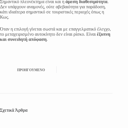
Σημαντικό πλεονέκτημα είναι και η
άμεση διαθεσιμότητα
.
Δεν υπάρχουν αναμονές, ούτε αβεβαιότητα για παράδοση,
κάτι ιδιαίτερα σημαντικό σε τουριστικές περιοχές όπως η
Κως.
Όταν η επιλογή γίνεται σωστά και με επαγγελματικό έλεγχο,
το μεταχειρισμένο αυτοκίνητο δεν είναι ρίσκο. Είναι
έξυπνη
και συνειδητή απόφαση
.
ΠΡΟΗΓΟΎΜΕΝΟ
Σχετικά Άρθρα