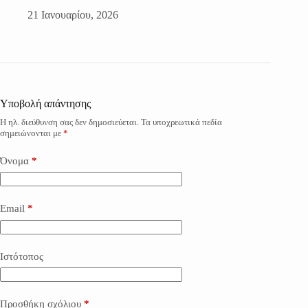
21 Ιανουαρίου, 2026
Υποβολή απάντησης
Η ηλ. διεύθυνση σας δεν δημοσιεύεται.
Τα υποχρεωτικά πεδία
σημειώνονται με
*
Όνομα
*
Email
*
Ιστότοπος
Προσθήκη σχόλιου
*