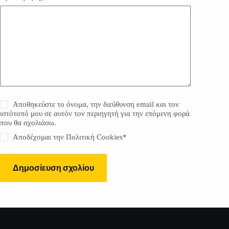
Αποθηκεύστε το όνομα, την διεύθυνση email και τον
ιστότοπό μου σε αυτόν τον περιηγητή για την επόμενη φορά
που θα σχολιάσω.
Αποδέχομαι την
Πολιτική Cookies
*
Δημοσίευση σχολίου