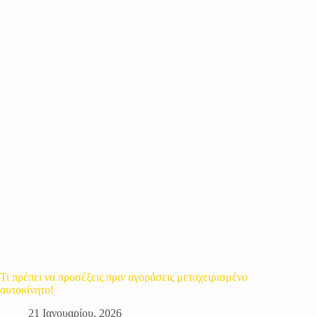
Τι πρέπει να προσέξεις πριν αγοράσεις μεταχειρισμένο
αυτοκίνητο!
21 Ιανουαρίου, 2026