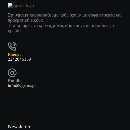
Στη
vgcars
παρουσιάζουμε κάθε όχημα με σαφή στοιχεία και
πραγματική εικόνα.
Έτσι μπορείς να κρίνεις μόνος σου και να αποφασίσεις με
ηρεμία.
Phone:
2242046159
Email:
info@vgcars.gr
Newsletter