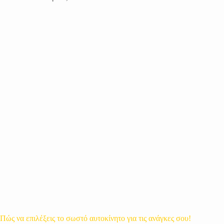
Πώς να επιλέξεις το σωστό αυτοκίνητο για τις ανάγκες σου!