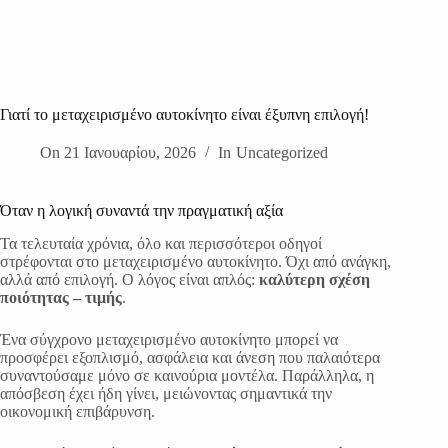
Γιατί το μεταχειρισμένο αυτοκίνητο είναι έξυπνη επιλογή!
On
21 Ιανουαρίου, 2026
In
Uncategorized
Όταν η λογική συναντά την πραγματική αξία
Τα τελευταία χρόνια, όλο και περισσότεροι οδηγοί
στρέφονται στο μεταχειρισμένο αυτοκίνητο. Όχι από ανάγκη,
αλλά από επιλογή. Ο λόγος είναι απλός:
καλύτερη σχέση
ποιότητας – τιμής
.
Ένα σύγχρονο μεταχειρισμένο αυτοκίνητο μπορεί να
προσφέρει εξοπλισμό, ασφάλεια και άνεση που παλαιότερα
συναντούσαμε μόνο σε καινούρια μοντέλα. Παράλληλα, η
απόσβεση έχει ήδη γίνει, μειώνοντας σημαντικά την
οικονομική επιβάρυνση.