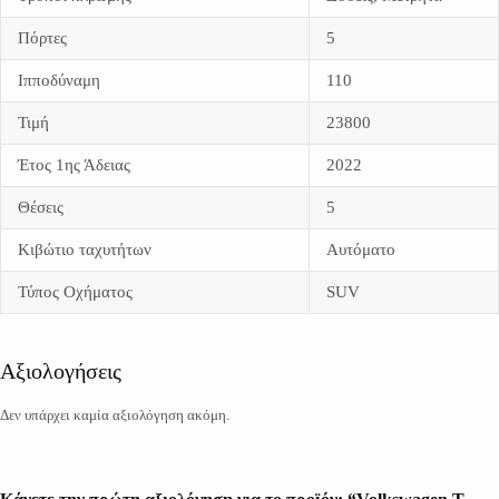
Πόρτες
5
Ιπποδύναμη
110
Τιμή
23800
Έτος 1ης Άδειας
2022
Θέσεις
5
Κιβώτιο ταχυτήτων
Αυτόματο
Τύπος Οχήματος
SUV
Αξιολογήσεις
Δεν υπάρχει καμία αξιολόγηση ακόμη.