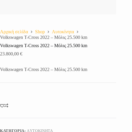
Αρχική σελίδα
Shop
Aυτοκίνητα
Volkswagen T-Cross 2022 – Μόλις 25.500 km
Volkswagen T-Cross 2022 – Μόλις 25.500 km
23.800,00
€
Volkswagen T-Cross 2022 – Μόλις 25.500 km
ΚΑΤΗΓΟΡΊΑ:
AΥΤΟΚΊΝΗΤΑ