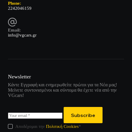
Phone:
2242046159
Email:
info@vgcars.gr
Newsletter
Κάντε Εγγραφή και ενημερωθείτε πρώτοι για τα Νέα μας!
Μείνετε συντονισμένοι και σύντομα θα έχετε νέα από την
VGcars!
Subscribe
Αποδέχομαι την
Πολιτική Cookies
*