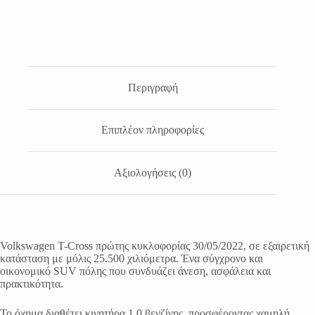
Περιγραφή
Επιπλέον πληροφορίες
Αξιολογήσεις (0)
Volkswagen T-Cross πρώτης κυκλοφορίας 30/05/2022, σε εξαιρετική
κατάσταση με μόλις 25.500 χιλιόμετρα. Ένα σύγχρονο και
οικονομικό SUV πόλης που συνδυάζει άνεση, ασφάλεια και
πρακτικότητα.
Το όχημα διαθέτει κινητήρα 1.0 βενζίνης, προσφέροντας χαμηλή