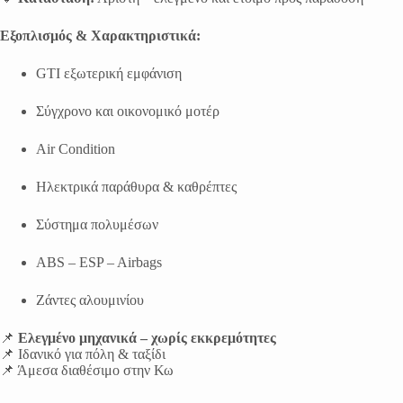
Εξοπλισμός & Χαρακτηριστικά:
GTI εξωτερική εμφάνιση
Σύγχρονο και οικονομικό μοτέρ
Air Condition
Ηλεκτρικά παράθυρα & καθρέπτες
Σύστημα πολυμέσων
ABS – ESP – Airbags
Ζάντες αλουμινίου
📌
Ελεγμένο μηχανικά – χωρίς εκκρεμότητες
📌 Ιδανικό για πόλη & ταξίδι
📌 Άμεσα διαθέσιμο στην Κω