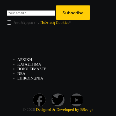
Subscribe
Αποδέχομαι την
Πολιτική Cookies
*
ΑΡΧΙΚΗ
ΚΑΤΑΣΤΗΜΑ
ΠΟΙΟΙ ΕΙΜΑΣΤΕ
ΝΕΑ
ΕΠΙΚΟΙΝΩΝΙΑ
© 2026
Designed & Developed by BSee.gr