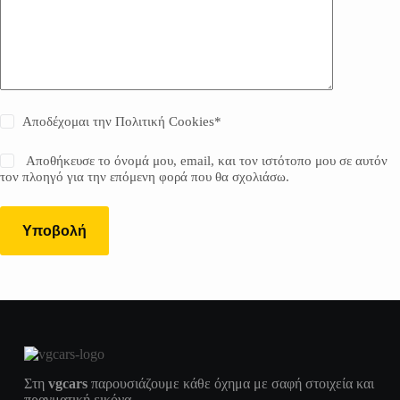
Αποδέχομαι την
Πολιτική Cookies
*
Αποθήκευσε το όνομά μου, email, και τον ιστότοπο μου σε αυτόν
τον πλοηγό για την επόμενη φορά που θα σχολιάσω.
Υποβολή
Στη
vgcars
παρουσιάζουμε κάθε όχημα με σαφή στοιχεία και
πραγματική εικόνα.