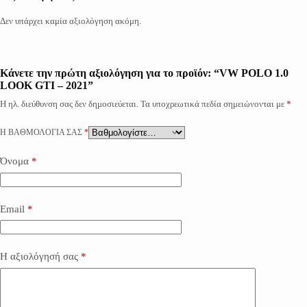
Δεν υπάρχει καμία αξιολόγηση ακόμη.
Κάνετε την πρώτη αξιολόγηση για το προϊόν: “VW POLO 1.0
LOOK GTI – 2021”
Η ηλ. διεύθυνση σας δεν δημοσιεύεται.
Τα υποχρεωτικά πεδία σημειώνονται με
*
Η ΒΑΘΜΟΛΟΓΊΑ ΣΑΣ
*
Όνομα
*
Email
*
Η αξιολόγησή σας
*