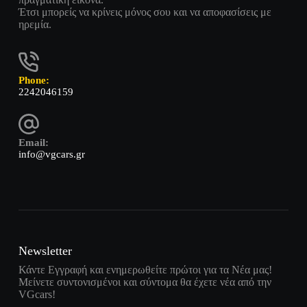
Έτσι μπορείς να κρίνεις μόνος σου και να αποφασίσεις με
ηρεμία.
Phone:
2242046159
Email:
info@vgcars.gr
Newsletter
Κάντε Εγγραφή και ενημερωθείτε πρώτοι για τα Νέα μας!
Μείνετε συντονισμένοι και σύντομα θα έχετε νέα από την
VGcars!