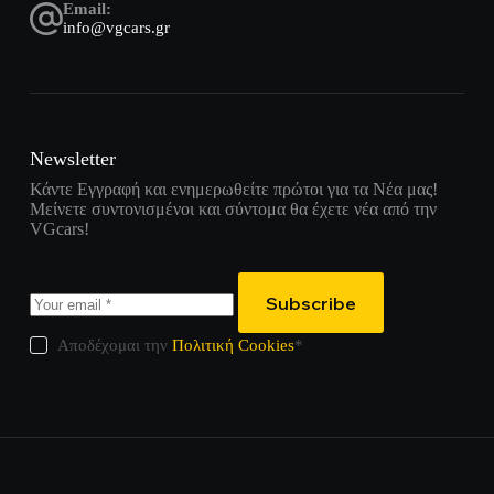
Email:
info@vgcars.gr
Newsletter
Κάντε Εγγραφή και ενημερωθείτε πρώτοι για τα Νέα μας!
Μείνετε συντονισμένοι και σύντομα θα έχετε νέα από την
VGcars!
Subscribe
Αποδέχομαι την
Πολιτική Cookies
*