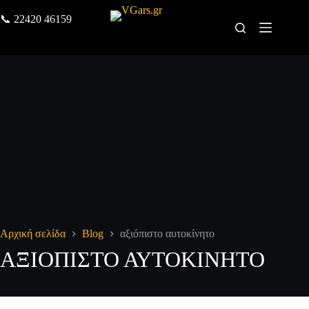
📞
22420 46159
Αρχική σελίδα
Blog
αξιόπιστο αυτοκίνητο
ΑΞΙΌΠΙΣΤΟ ΑΥΤΟΚΊΝΗΤΟ