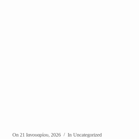
On
21 Ιανουαρίου, 2026
In
Uncategorized