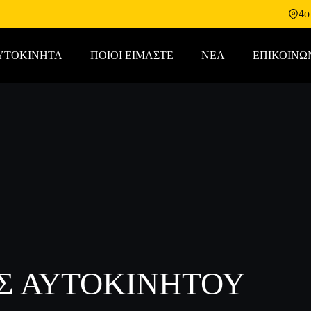
4o
ΥΤΟΚΙΝΗΤΑ
ΠΟΙΟΙ ΕΙΜΑΣΤΕ
ΝΕΑ
ΕΠΙΚΟΙΝΩ
Σ ΑΥΤΟΚΙΝΉΤΟΥ