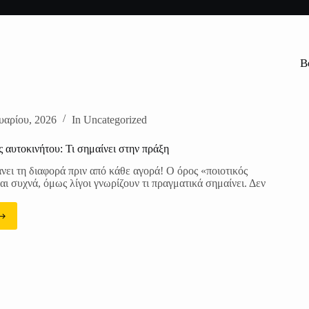
B
υαρίου, 2026
In
Uncategorized
ς αυτοκινήτου: Τι σημαίνει στην πράξη
άνει τη διαφορά πριν από κάθε αγορά! Ο όρος «ποιοτικός
αι συχνά, όμως λίγοι γνωρίζουν τι πραγματικά σημαίνει. Δεν