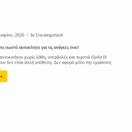
υαρίου, 2026
In
Uncategorized
το σωστό αυτοκίνητο για τις ανάγκες σου!
αυτοκινήτου χωρίς λάθη, υπερβολές και περιττά έξοδα Η
του δεν είναι απλή υπόθεση. Δεν αφορά μόνο την εμφάνιση
…