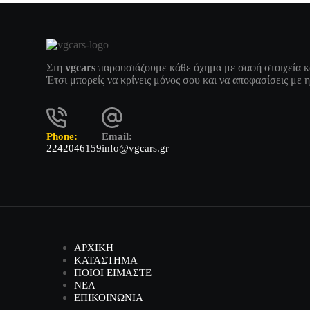
Στη
vgcars
παρουσιάζουμε κάθε όχημα με σαφή στοιχεία κ
Έτσι μπορείς να κρίνεις μόνος σου και να αποφασίσεις με 
Phone:
Email:
2242046159
info@vgcars.gr
ΑΡΧΙΚΗ
ΚΑΤΑΣΤΗΜΑ
ΠΟΙΟΙ ΕΙΜΑΣΤΕ
ΝΕΑ
ΕΠΙΚΟΙΝΩΝΙΑ