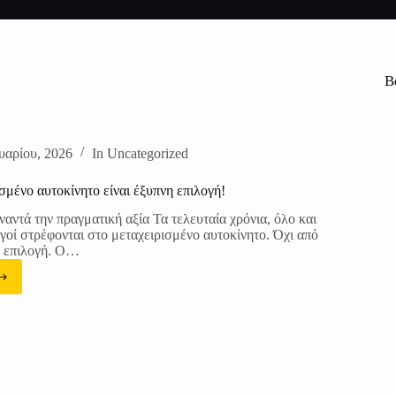
B
υαρίου, 2026
In
Uncategorized
ισμένο αυτοκίνητο είναι έξυπνη επιλογή!
ναντά την πραγματική αξία Τα τελευταία χρόνια, όλο και
γοί στρέφονται στο μεταχειρισμένο αυτοκίνητο. Όχι από
ό επιλογή. Ο…