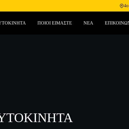
4o
ΥΤΟΚΙΝΗΤΑ
ΠΟΙΟΙ ΕΙΜΑΣΤΕ
ΝΕΑ
ΕΠΙΚΟΙΝΩ
ΑΥΤΟΚΊΝΗΤΑ